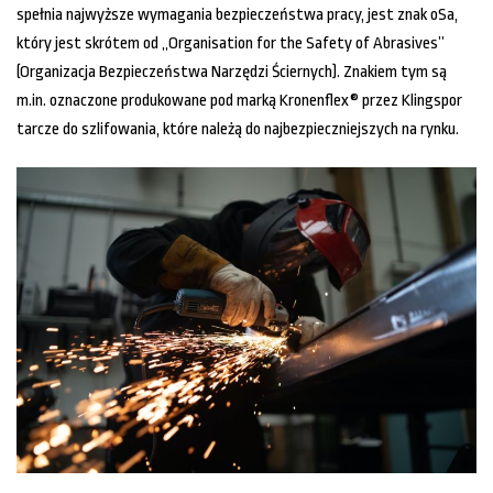
spełnia najwyższe wymagania bezpieczeństwa pracy, jest znak oSa,
który jest skrótem od „Organisation for the Safety of Abrasives”
(Organizacja Bezpieczeństwa Narzędzi Ściernych). Znakiem tym są
m.in. oznaczone produkowane pod marką Kronenflex® przez Klingspor
tarcze do szlifowania, które należą do najbezpieczniejszych na rynku.