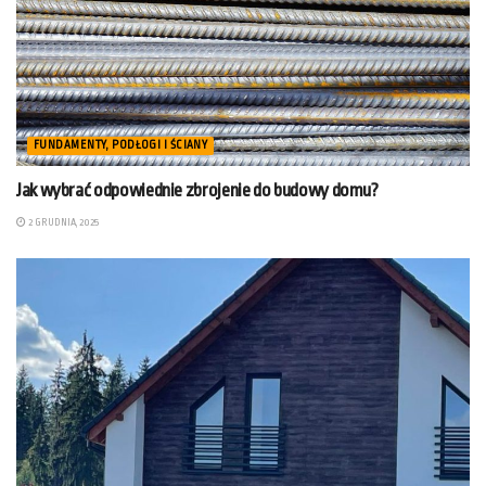
FUNDAMENTY, PODŁOGI I ŚCIANY
Jak wybrać odpowiednie zbrojenie do budowy domu?
2 GRUDNIA, 2025