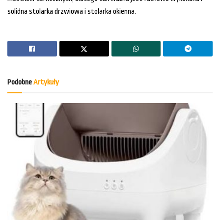
solidna stolarka drzwiowa i stolarka okienna.
Podobne
Artykuły