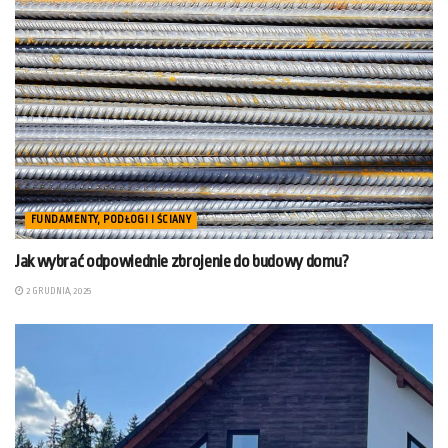
FUNDAMENTY, PODŁOGI I ŚCIANY
Jak wybrać odpowiednie zbrojenie do budowy domu?
2 GRUDNIA, 2025