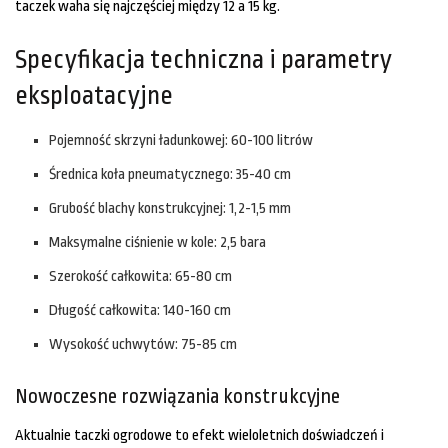
taczek waha się najczęściej między 12 a 15 kg.
Specyfikacja techniczna i parametry
eksploatacyjne
Pojemność skrzyni ładunkowej: 60-100 litrów
Średnica koła pneumatycznego: 35-40 cm
Grubość blachy konstrukcyjnej: 1,2-1,5 mm
Maksymalne ciśnienie w kole: 2,5 bara
Szerokość całkowita: 65-80 cm
Długość całkowita: 140-160 cm
Wysokość uchwytów: 75-85 cm
Nowoczesne rozwiązania konstrukcyjne
Aktualnie taczki ogrodowe to efekt wieloletnich doświadczeń i