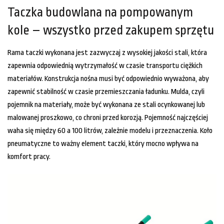
Taczka budowlana na pompowanym
kole – wszystko przed zakupem sprzętu
Rama taczki wykonana jest zazwyczaj z wysokiej jakości stali, która
zapewnia odpowiednią wytrzymałość w czasie transportu ciężkich
materiałów. Konstrukcja nośna musi być odpowiednio wyważona, aby
zapewnić stabilność w czasie przemieszczania ładunku. Mulda, czyli
pojemnik na materiały, może być wykonana ze stali ocynkowanej lub
malowanej proszkowo, co chroni przed korozją. Pojemność najczęściej
waha się między 60 a 100 litrów, zależnie modelu i przeznaczenia. Koło
pneumatyczne to ważny element taczki, który mocno wpływa na
komfort pracy.