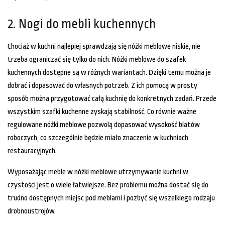
2. Nogi do mebli kuchennych
Chociaż w kuchni najlepiej sprawdzają się nóżki meblowe niskie, nie
trzeba ograniczać się tylko do nich. Nóżki meblowe do szafek
kuchennych dostępne są w różnych wariantach. Dzięki temu można je
dobrać i dopasować do własnych potrzeb. Z ich pomocą w prosty
sposób można przygotować całą kuchnię do konkretnych zadań. Przede
wszystkim szafki kuchenne zyskają stabilność. Co równie ważne
regulowane nóżki meblowe pozwolą dopasować wysokość blatów
roboczych, co szczególnie będzie miało znaczenie w kuchniach
restauracyjnych.
Wyposażając meble w nóżki meblowe utrzymywanie kuchni w
czystości jest o wiele łatwiejsze. Bez problemu można dostać się do
trudno dostępnych miejsc pod meblami i pozbyć się wszelkiego rodzaju
drobnoustrojów.