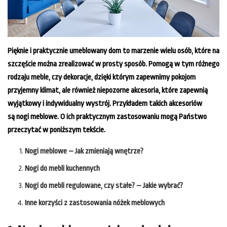
Pięknie i praktycznie umeblowany dom to marzenie wielu osób, które na
szczęście można zrealizować w prosty sposób. Pomogą w tym różnego
rodzaju meble, czy dekoracje, dzięki którym zapewnimy pokojom
przyjemny klimat, ale również niepozorne akcesoria, które zapewnią
wyjątkowy i indywidualny wystrój. Przykładem takich akcesoriów
są nogi meblowe. O ich praktycznym zastosowaniu mogą Państwo
przeczytać w poniższym tekście.
Nogi meblowe – Jak zmieniają wnętrze?
Nogi do mebli kuchennych
Nogi do mebli regulowane, czy stałe? – Jakie wybrać?
Inne korzyści z zastosowania nóżek meblowych