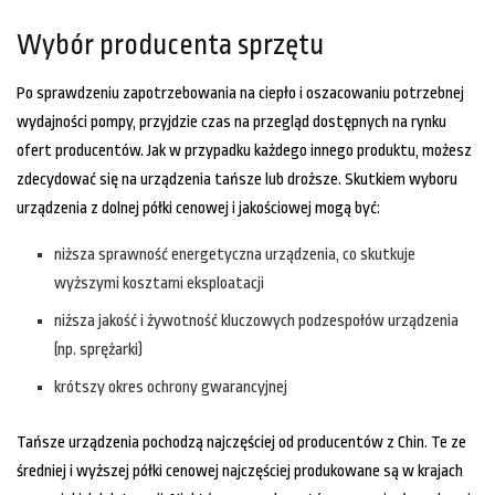
Wybór producenta sprzętu
Po sprawdzeniu zapotrzebowania na ciepło i oszacowaniu potrzebnej
wydajności pompy, przyjdzie czas na przegląd dostępnych na rynku
ofert producentów. Jak w przypadku każdego innego produktu, możesz
zdecydować się na urządzenia tańsze lub droższe. Skutkiem wyboru
urządzenia z dolnej półki cenowej i jakościowej mogą być:
niższa sprawność energetyczna urządzenia, co skutkuje
wyższymi kosztami eksploatacji
niższa jakość i żywotność kluczowych podzespołów urządzenia
(np. sprężarki)
krótszy okres ochrony gwarancyjnej
Tańsze urządzenia pochodzą najczęściej od producentów z Chin. Te ze
średniej i wyższej półki cenowej najczęściej produkowane są w krajach