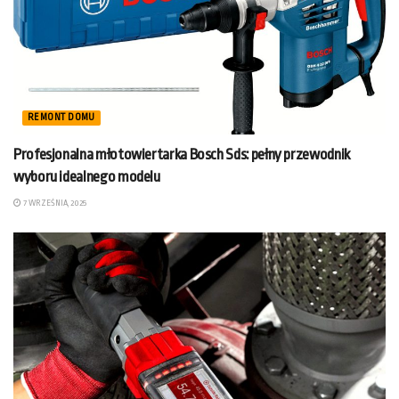
REMONT DOMU
Profesjonalna młotowiertarka Bosch Sds: pełny przewodnik
wyboru idealnego modelu
7 WRZEŚNIA, 2025