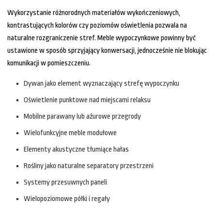
Wykorzystanie różnorodnych materiałów wykończeniowych,
kontrastujących kolorów czy poziomów oświetlenia pozwala na
naturalne rozgraniczenie stref. Meble wypoczynkowe powinny być
ustawione w sposób sprzyjający konwersacji, jednocześnie nie blokując
komunikacji w pomieszczeniu.
Dywan jako element wyznaczający strefę wypoczynku
Oświetlenie punktowe nad miejscami relaksu
Mobilne parawany lub ażurowe przegrody
Wielofunkcyjne meble modułowe
Elementy akustyczne tłumiące hałas
Rośliny jako naturalne separatory przestrzeni
Systemy przesuwnych paneli
Wielopoziomowe półki i regały