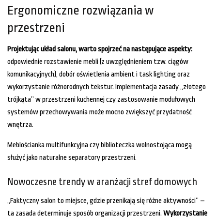
Ergonomiczne rozwiązania w
przestrzeni
Projektując układ salonu, warto spojrzeć na następujące aspekty:
odpowiednie rozstawienie mebli (z uwzględnieniem tzw. ciągów
komunikacyjnych), dobór oświetlenia ambient i task lighting oraz
wykorzystanie różnorodnych tekstur. Implementacja zasady „złotego
trójkąta” w przestrzeni kuchennej czy zastosowanie modułowych
systemów przechowywania może mocno zwiększyć przydatność
wnętrza.
Meblościanka multifunkcyjna czy biblioteczka wolnostojąca mogą
służyć jako naturalne separatory przestrzeni.
Nowoczesne trendy w aranżacji stref domowych
„Faktyczny salon to miejsce, gdzie przenikają się różne aktywności” –
ta zasada determinuje sposób organizacji przestrzeni.
Wykorzystanie