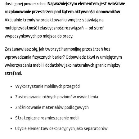
dostępnej powierzchni.
Najważniejszym elementem jest właściwe
rozplanowanie przestrzeni pod kątem aktywności domowników
.
Aktualnie trendy w projektowaniu wnętrz stawiają na
multiprzydatność i elastyczność rozwiązań – od stref
wypoczynkowych po miejsca do pracy.
Zastanawiasz się, jak tworzyć harmonijną przestrzeń bez
wprowadzania fizycznych barier? Odpowiedź tkwi w umiejętnym
wykorzystaniu mebli i dodatków jako naturalnych granic między
strefami.
Wykorzystanie mobilnych przegród
Zastosowanie różnych poziomów oświetlenia
Zróżnicowanie materiałów podłogowych
Strategiczne rozmieszczenie mebli
Użycie elementów dekoracyjnych jako separatorów