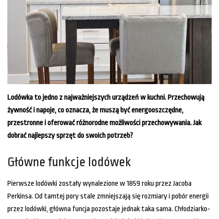
Lodówka to jedno z najważniejszych urządzeń w kuchni. Przechowują
żywność i napoje, co oznacza, że muszą być energooszczędne,
przestronne i oferować różnorodne możliwości przechowywania. Jak
dobrać najlepszy sprzęt do swoich potrzeb?
Główne funkcje lodówek
Pierwsze lodówki zostały wynalezione w 1859 roku przez Jacoba
Perkinsa. Od tamtej pory stale zmniejszają się rozmiary i pobór energii
przez lodówki, główna funcja pozostaje jednak taka sama. Chłodziarko-