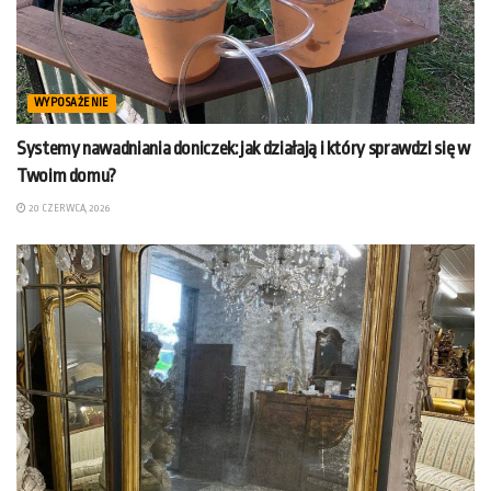
WYPOSAŻENIE
Systemy nawadniania doniczek: jak działają i który sprawdzi się w
Twoim domu?
20 CZERWCA, 2026