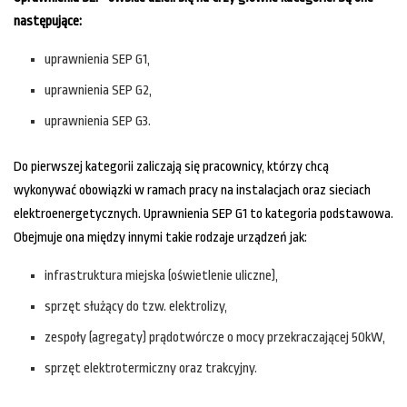
następujące:
uprawnienia SEP G1,
uprawnienia SEP G2,
uprawnienia SEP G3.
Do pierwszej kategorii zaliczają się pracownicy, którzy chcą
wykonywać obowiązki w ramach pracy na instalacjach oraz sieciach
elektroenergetycznych. Uprawnienia SEP G1 to kategoria podstawowa.
Obejmuje ona między innymi takie rodzaje urządzeń jak:
infrastruktura miejska (oświetlenie uliczne),
sprzęt służący do tzw. elektrolizy,
zespoły (agregaty) prądotwórcze o mocy przekraczającej 50kW,
sprzęt elektrotermiczny oraz trakcyjny.