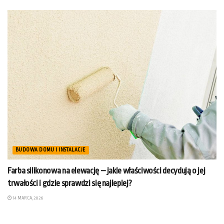
BUDOWA DOMU I INSTALACJE
Farba silikonowa na elewację – jakie właściwości decydują o jej
trwałości i gdzie sprawdzi się najlepiej?
14 MARCA, 2026