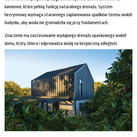
kamienne, które pełnią funkcję naturalnego drenażu. System
bezrynnowy wymaga starannego zaplanowania spadków terenu wokół
budynku, aby woda nie gromadziła się przy fundamentach.
Znaczenie ma zastosowanie wydajnego drenażu opaskowego wokół
domu, który zbiera i odprowadza wodę na bezpieczną odległość.