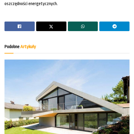
oszczędności energetycznych.
Podobne
Artykuły