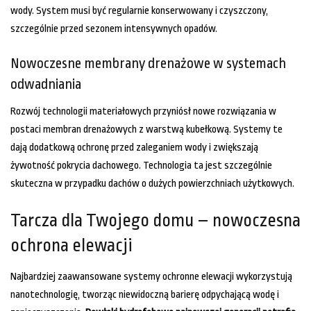
wody. System musi być regularnie konserwowany i czyszczony,
szczególnie przed sezonem intensywnych opadów.
Nowoczesne membrany drenażowe w systemach
odwadniania
Rozwój technologii materiałowych przyniósł nowe rozwiązania w
postaci membran drenażowych z warstwą kubełkową. Systemy te
dają dodatkową ochronę przed zaleganiem wody i zwiększają
żywotność pokrycia dachowego. Technologia ta jest szczególnie
skuteczna w przypadku dachów o dużych powierzchniach użytkowych.
Tarcza dla Twojego domu – nowoczesna
ochrona elewacji
Najbardziej zaawansowane systemy ochronne elewacji wykorzystują
nanotechnologię, tworząc niewidoczną barierę odpychającą wodę i