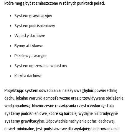
które mogą być rozmieszczone w różnych punktach połaci.
System grawitacyjny
System podciśnieniowy
Wpusty dachowe
Rynny attykowe
Przelewy awaryjne
System ogrzewania wpustów
Koryta dachowe
Projektując system odwadniania, należy uwzględnić powierzchnię
dachu, lokalne warunki atmosferyczne oraz przewidywane obciążenia
wodą opadową. Nowoczesne rozwiązania często wykorzystują
systemy podciśnieniowe, które są bardziej wydajne niż tradycyjne
systemy grawitacyjne. Odpowiednie nachylenie połaci dachowej,
nawet minimalne, jest podstawowe dla wydajnego odprowadzania