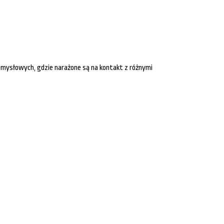
mysłowych, gdzie narażone są na kontakt z różnymi