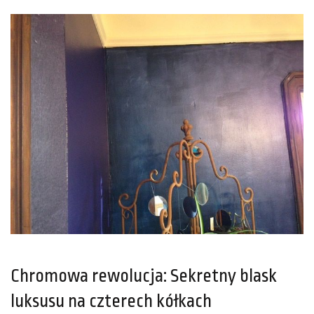
Chromowa rewolucja: Sekretny blask
luksusu na czterech kółkach