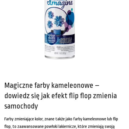
Magiczne farby kameleonowe –
dowiedz się jak efekt flip flop zmienia
samochody
Farby zmieniające kolor, znane także jako farby kameleonowe lub flip
flop, to zaawansowane powłoki lakiernicze, które zmieniają swoją