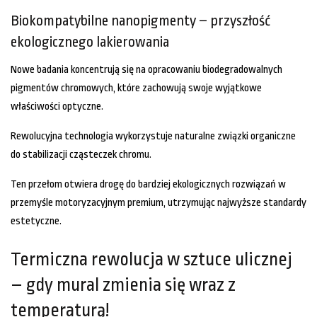
Biokompatybilne nanopigmenty – przyszłość
ekologicznego lakierowania
Nowe badania koncentrują się na opracowaniu biodegradowalnych
pigmentów chromowych, które zachowują swoje wyjątkowe
właściwości optyczne.
Rewolucyjna technologia wykorzystuje naturalne związki organiczne
do stabilizacji cząsteczek chromu.
Ten przełom otwiera drogę do bardziej ekologicznych rozwiązań w
przemyśle motoryzacyjnym premium, utrzymując najwyższe standardy
estetyczne.
Termiczna rewolucja w sztuce ulicznej
– gdy mural zmienia się wraz z
temperaturą!