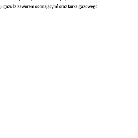
i gazu (z zaworem odcinającym) oraz kurka gazowego