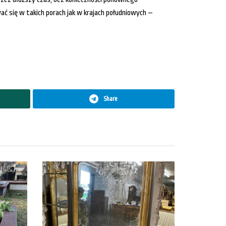
ć się w takich porach jak w krajach południowych –
Share