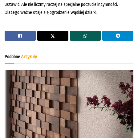
ustawić. Ale nie liczmy raczej na specjalne poczucie intymności.
Dlatego ważne staje się ogrodzenie wąskiej działki.
Podobne
Artykuły