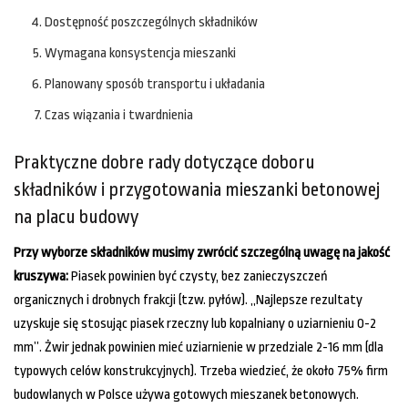
Dostępność poszczególnych składników
Wymagana konsystencja mieszanki
Planowany sposób transportu i układania
Czas wiązania i twardnienia
Praktyczne dobre rady dotyczące doboru
składników i przygotowania mieszanki betonowej
na placu budowy
Przy wyborze składników musimy zwrócić szczególną uwagę na jakość
kruszywa:
Piasek powinien być czysty, bez zanieczyszczeń
organicznych i drobnych frakcji (tzw. pyłów). „Najlepsze rezultaty
uzyskuje się stosując piasek rzeczny lub kopalniany o uziarnieniu 0-2
mm”. Żwir jednak powinien mieć uziarnienie w przedziale 2-16 mm (dla
typowych celów konstrukcyjnych). Trzeba wiedzieć, że około 75% firm
budowlanych w Polsce używa gotowych mieszanek betonowych.