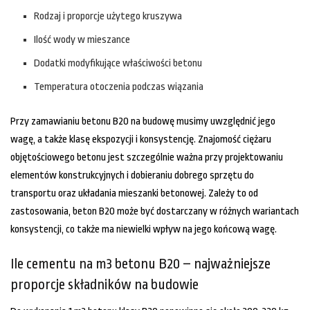
Rodzaj i proporcje użytego kruszywa
Ilość wody w mieszance
Dodatki modyfikujące właściwości betonu
Temperatura otoczenia podczas wiązania
Przy zamawianiu betonu B20 na budowę musimy uwzględnić jego
wagę, a także klasę ekspozycji i konsystencję. Znajomość ciężaru
objętościowego betonu jest szczególnie ważna przy projektowaniu
elementów konstrukcyjnych i dobieraniu dobrego sprzętu do
transportu oraz układania mieszanki betonowej. Zależy to od
zastosowania, beton B20 może być dostarczany w różnych wariantach
konsystencji, co także ma niewielki wpływ na jego końcową wagę.
Ile cementu na m3 betonu B20 – najważniejsze
proporcje składników na budowie