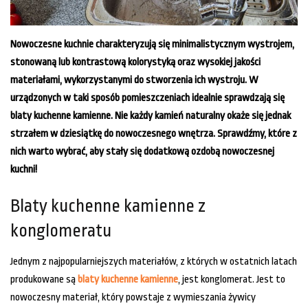
Nowoczesne kuchnie charakteryzują się minimalistycznym wystrojem,
stonowaną lub kontrastową kolorystyką oraz wysokiej jakości
materiałami, wykorzystanymi do stworzenia ich wystroju. W
urządzonych w taki sposób pomieszczeniach idealnie sprawdzają się
blaty kuchenne kamienne. Nie każdy kamień naturalny okaże się jednak
strzałem w dziesiątkę do nowoczesnego wnętrza. Sprawdźmy, które z
nich warto wybrać, aby stały się dodatkową ozdobą nowoczesnej
kuchni!
Blaty kuchenne kamienne z
konglomeratu
Jednym z najpopularniejszych materiałów, z których w ostatnich latach
produkowane są
blaty kuchenne kamienne
, jest konglomerat. Jest to
nowoczesny materiał, który powstaje z wymieszania żywicy