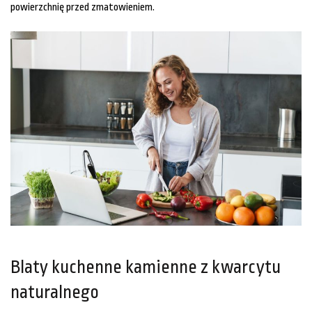
powierzchnię przed zmatowieniem.
Blaty kuchenne kamienne z kwarcytu
naturalnego