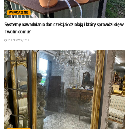
WYPOSAŻENIE
Systemy nawadniania doniczek: jak działają i który sprawdzi się w
Twoim domu?
20 CZERWCA, 2026