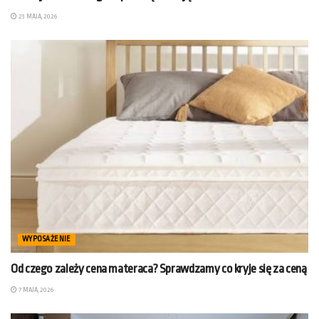
23 MAJA, 2026
WYPOSAŻENIE
Od czego zależy cena materaca? Sprawdzamy co kryje się za ceną
7 MAJA, 2026